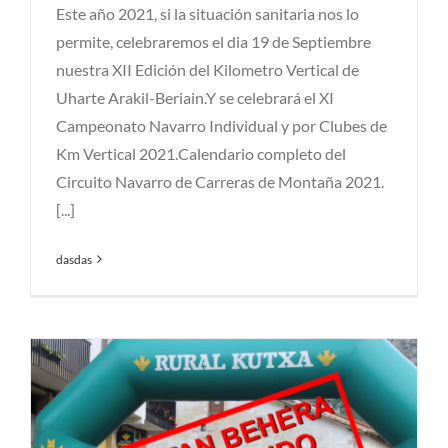
Este año 2021, si la situación sanitaria nos lo
permite, celebraremos el dia 19 de Septiembre
nuestra XII Edición del Kilometro Vertical de
Uharte Arakil-Beriain.Y se celebrará el XI
Campeonato Navarro Individual y por Clubes de
Km Vertical 2021.Calendario completo del
Circuito Navarro de Carreras de Montaña 2021.
[...]
dasdas