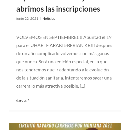
abrimos las inscripciones
junio 22, 2021
|
Noticias
VOLVEMOS EN SEPTIEMBRE!!!! Apuntad el 19
para el UHARTE ARAKIL-BERIAN KB!!! después
de un año complicado volvemos con más ganas
que nunca. Será una edición especial, en la que
nos tendremos que ir adaptando a la evolución
de la situación sanitaria. Intentaremos sacar una
carrera lo más atractiva posible, [...]
dasdas