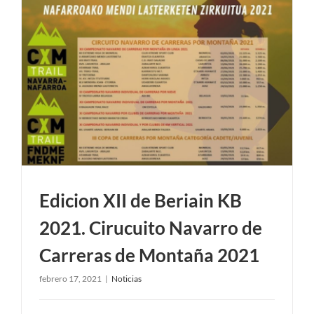
Edicion XII de Beriain KB
2021. Cirucuito Navarro de
Carreras de Montaña 2021
febrero 17, 2021
|
Noticias