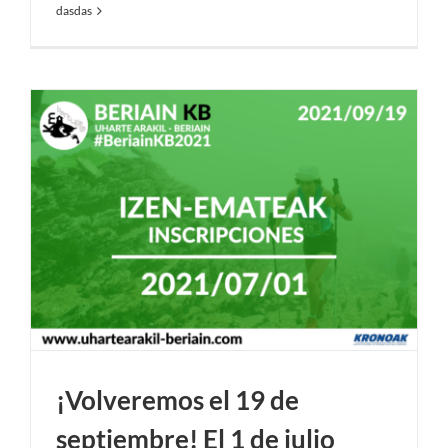
dasdas
¡Volveremos el 19 de
septiembre! El 1 de julio