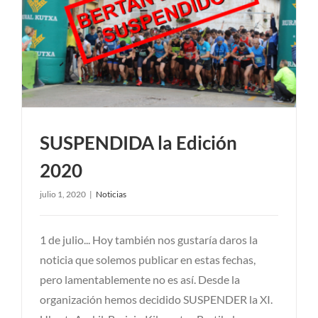
SUSPENDIDA la Edición
2020
julio 1, 2020
|
Noticias
1 de julio... Hoy también nos gustaría daros la
noticia que solemos publicar en estas fechas,
pero lamentablemente no es así. Desde la
organización hemos decidido SUSPENDER la XI.