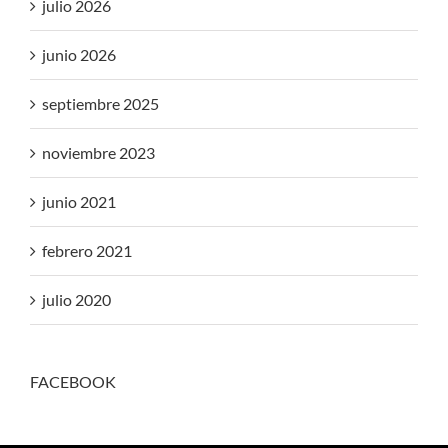
julio 2026
junio 2026
septiembre 2025
noviembre 2023
junio 2021
febrero 2021
julio 2020
FACEBOOK