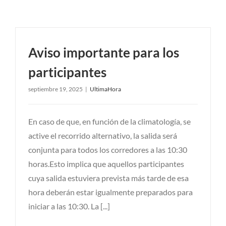
Aviso importante para los
participantes
septiembre 19, 2025
|
UltimaHora
En caso de que, en función de la climatología, se
active el recorrido alternativo, la salida será
conjunta para todos los corredores a las 10:30
horas.Esto implica que aquellos participantes
cuya salida estuviera prevista más tarde de esa
hora deberán estar igualmente preparados para
iniciar a las 10:30. La [...]