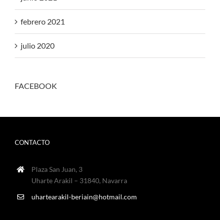
febrero 2021
julio 2020
FACEBOOK
CONTACTO
Plaza San Juan, 3
Uharte Arakil – 31840, Navarra
uhartearakil-beriain@hotmail.com