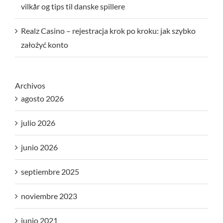
vilkår og tips til danske spillere
Realz Casino – rejestracja krok po kroku: jak szybko
założyć konto
Archivos
agosto 2026
julio 2026
junio 2026
septiembre 2025
noviembre 2023
junio 2021