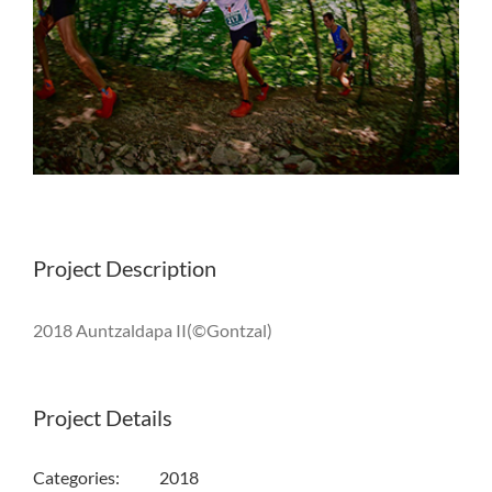
Project Description
2018 Auntzaldapa II(©Gontzal)
Project Details
Categories:
2018