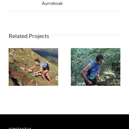
Aurrekoak
Related Projects