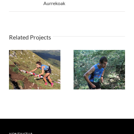
Aurrekoak
Related Projects