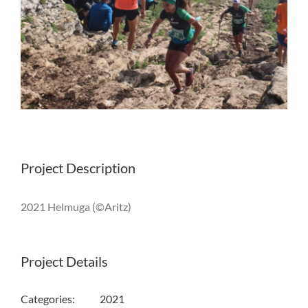
Project Description
2021 Helmuga (©Aritz)
Project Details
Categories:
2021