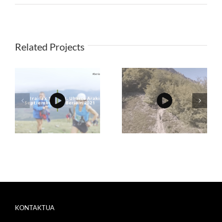
Related Projects
KONTAKTUA