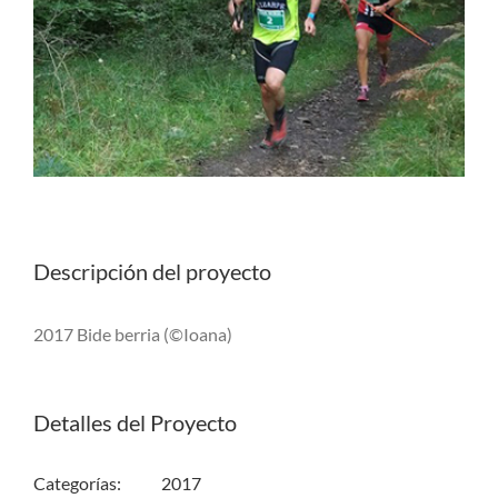
Descripción del proyecto
2017 Bide berria (©Ioana)
Detalles del Proyecto
Categorías:
2017