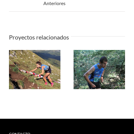
Anteriores
Proyectos relacionados