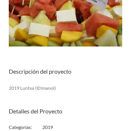
Descripción del proyecto
2019 Luntxa (©Imanol)
Detalles del Proyecto
Categorías:
2019