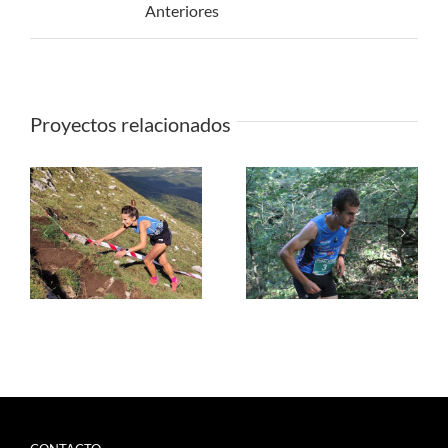
Anteriores
Proyectos relacionados