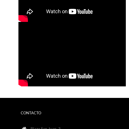
CONTACTO
Plaza San Juan, 3