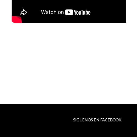
SIGUENOS EN FACEBOOK